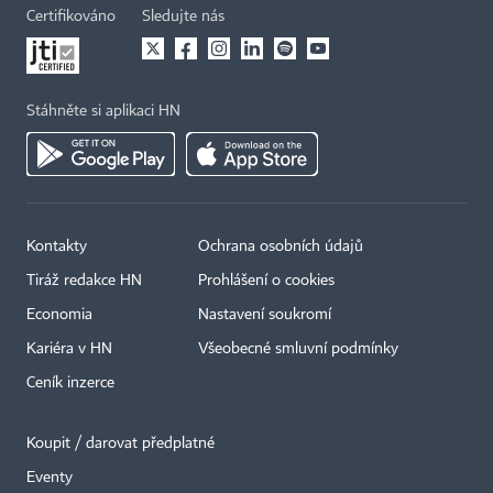
Certifikováno
Sledujte nás
Stáhněte si aplikaci HN
Kontakty
Ochrana osobních údajů
Tiráž redakce HN
Prohlášení o cookies
Economia
Nastavení soukromí
Kariéra v HN
Všeobecné smluvní podmínky
Ceník inzerce
Koupit / darovat předplatné
Eventy