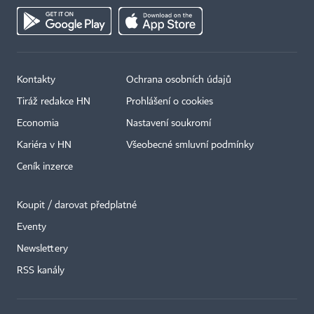
Kontakty
Ochrana osobních údajů
Tiráž redakce HN
Prohlášení o cookies
Economia
Nastavení soukromí
Kariéra v HN
Všeobecné smluvní podmínky
Ceník inzerce
Koupit / darovat předplatné
Eventy
×
Newslettery
RSS kanály