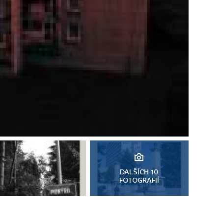
DALŠÍCH 10
FOTOGRAFIÍ