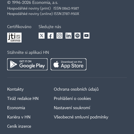
©
1996-2026
Economia, a.s.
Hospodářské noviny (print) ISSN 0862-9587
Hospodářské noviny (online) ISSN 2787-950X
Certifikováno
Sledujte nás
Stáhněte si aplikaci HN
Kontakty
Ochrana osobních údajů
Tiráž redakce HN
Prohlášení o cookies
Economia
Nastavení soukromí
Kariéra v HN
Všeobecné smluvní podmínky
Ceník inzerce