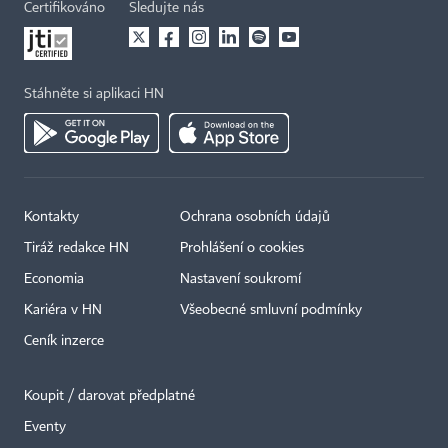
Certifikováno
Sledujte nás
Stáhněte si aplikaci HN
Kontakty
Ochrana osobních údajů
Tiráž redakce HN
Prohlášení o cookies
Economia
Nastavení soukromí
Kariéra v HN
Všeobecné smluvní podmínky
Ceník inzerce
Koupit / darovat předplatné
Eventy