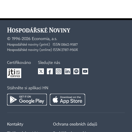
©
1996-2026
Economia, a.s.
Hospodářské noviny (print) ISSN 0862-9587
Hospodářské noviny (online) ISSN 2787-950X
Certifikováno
Sledujte nás
Stáhněte si aplikaci HN
Kontakty
Ochrana osobních údajů