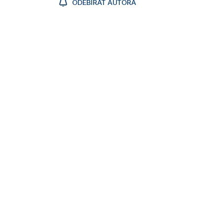
ODEBÍRAT AUTORA