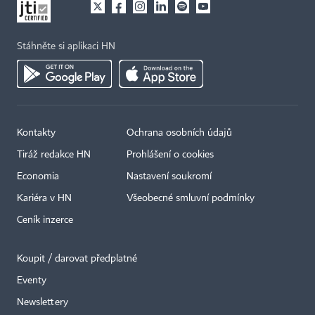
Stáhněte si aplikaci HN
Kontakty
Ochrana osobních údajů
Tiráž redakce HN
Prohlášení o cookies
Economia
Nastavení soukromí
Kariéra v HN
Všeobecné smluvní podmínky
Ceník inzerce
Koupit / darovat předplatné
Eventy
Newslettery