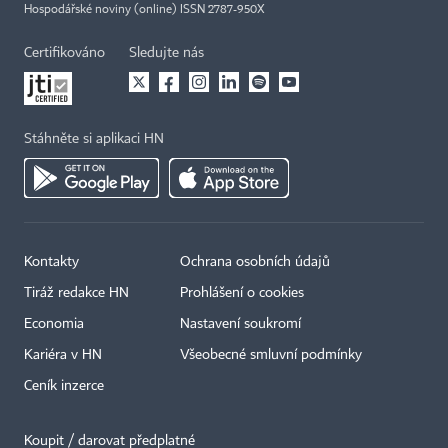
Hospodářské noviny (online) ISSN 2787-950X
Certifikováno
Sledujte nás
Stáhněte si aplikaci HN
Kontakty
Ochrana osobních údajů
Tiráž redakce HN
Prohlášení o cookies
Economia
Nastavení soukromí
Kariéra v HN
Všeobecné smluvní podmínky
Ceník inzerce
Koupit / darovat předplatné