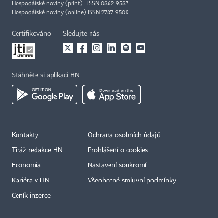
Hospodářské noviny (print) ISSN 0862-9587
Hospodářské noviny (online) ISSN 2787-950X
Certifikováno
Sledujte nás
Stáhněte si aplikaci HN
Kontakty
Ochrana osobních údajů
Tiráž redakce HN
Prohlášení o cookies
Economia
Nastavení soukromí
Kariéra v HN
Všeobecné smluvní podmínky
Ceník inzerce