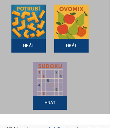
HRÁT
HRÁT
HRÁT