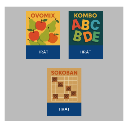
HRÁT
HRÁT
HRÁT