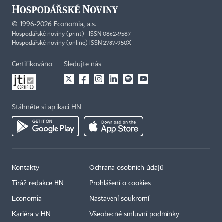
©
1996-2026
Economia, a.s.
Hospodářské noviny (print) ISSN 0862-9587
Hospodářské noviny (online) ISSN 2787-950X
Certifikováno
Sledujte nás
Stáhněte si aplikaci HN
Kontakty
Ochrana osobních údajů
Tiráž redakce HN
Prohlášení o cookies
Economia
Nastavení soukromí
Kariéra v HN
Všeobecné smluvní podmínky