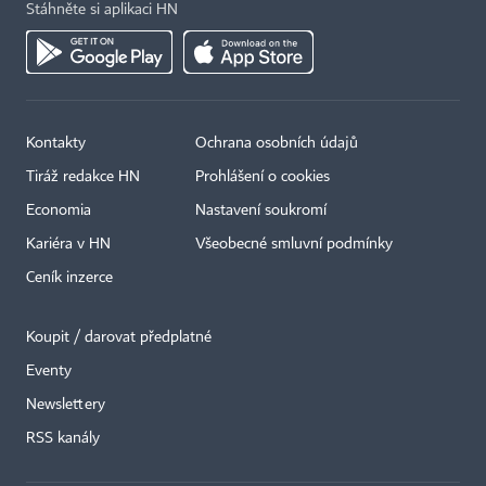
Stáhněte si aplikaci HN
Kontakty
Ochrana osobních údajů
Tiráž redakce HN
Prohlášení o cookies
Economia
Nastavení soukromí
Kariéra v HN
Všeobecné smluvní podmínky
Ceník inzerce
Koupit / darovat předplatné
Eventy
Newslettery
RSS kanály