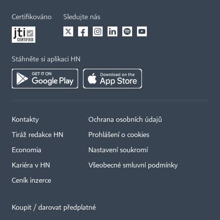
Certifikováno
Sledujte nás
Stáhněte si aplikaci HN
Kontakty
Ochrana osobních údajů
Tiráž redakce HN
Prohlášení o cookies
Economia
Nastavení soukromí
Kariéra v HN
Všeobecné smluvní podmínky
Ceník inzerce
Koupit / darovat předplatné