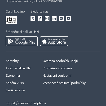
Hospodářské noviny (online) ISSN 2787-950X
Certifikováno
Sledujte nás
Stáhněte si aplikaci HN
Kontakty
Ochrana osobních údajů
Tiráž redakce HN
Prohlášení o cookies
Economia
Nastavení soukromí
Kariéra v HN
Všeobecné smluvní podmínky
Ceník inzerce
Koupit / darovat předplatné