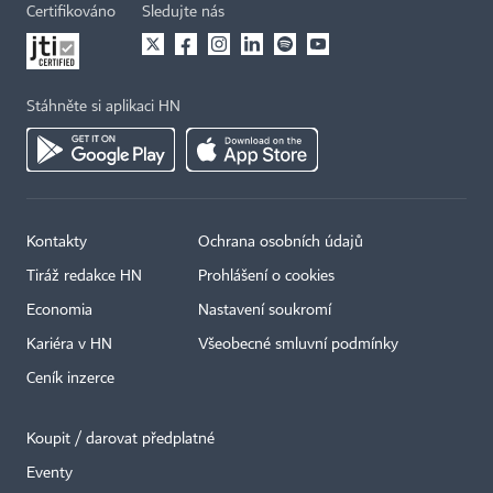
Certifikováno
Sledujte nás
Stáhněte si aplikaci HN
Kontakty
Ochrana osobních údajů
Tiráž redakce HN
Prohlášení o cookies
Economia
Nastavení soukromí
Kariéra v HN
Všeobecné smluvní podmínky
Ceník inzerce
Koupit / darovat předplatné
Eventy
×