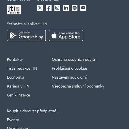
Stáhněte si aplikaci HN
Kontakty
Ochrana osobních údajů
Tiráž redakce HN
Prohlášení o cookies
Economia
Nastavení soukromí
Kariéra v HN
Všeobecné smluvní podmínky
Ceník inzerce
Koupit / darovat předplatné
Eventy
×