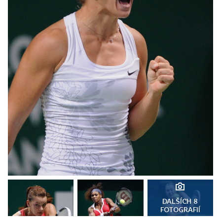
DALŠÍCH 8
FOTOGRAFIÍ