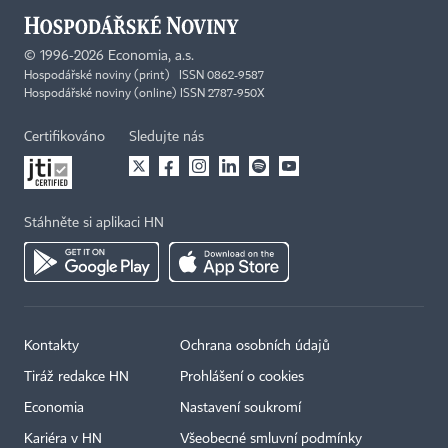
©
1996-2026
Economia, a.s.
Hospodářské noviny (print) ISSN 0862-9587
Hospodářské noviny (online) ISSN 2787-950X
Certifikováno
Sledujte nás
Stáhněte si aplikaci HN
Kontakty
Ochrana osobních údajů
Tiráž redakce HN
Prohlášení o cookies
Economia
Nastavení soukromí
Kariéra v HN
Všeobecné smluvní podmínky