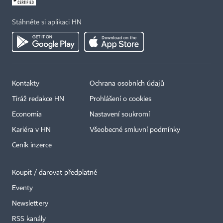
Stáhněte si aplikaci HN
Kontakty
Ochrana osobních údajů
Tiráž redakce HN
Prohlášení o cookies
Economia
Nastavení soukromí
Kariéra v HN
Všeobecné smluvní podmínky
Ceník inzerce
Koupit / darovat předplatné
Eventy
×
Newslettery
RSS kanály