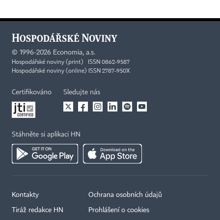
©
1996-2026
Economia, a.s.
Hospodářské noviny (print) ISSN 0862-9587
Hospodářské noviny (online) ISSN 2787-950X
Certifikováno
Sledujte nás
Stáhněte si aplikaci HN
Kontakty
Ochrana osobních údajů
Tiráž redakce HN
Prohlášení o cookies