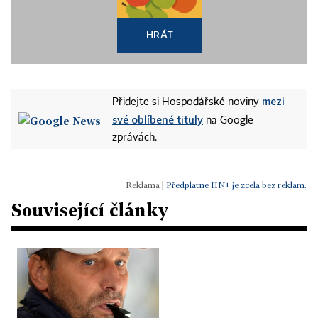
HRÁT
mezi
Přidejte si Hospodářské noviny
své oblíbené tituly
na Google
zprávách.
|
Předplatné HN+ je zcela bez reklam.
Související články