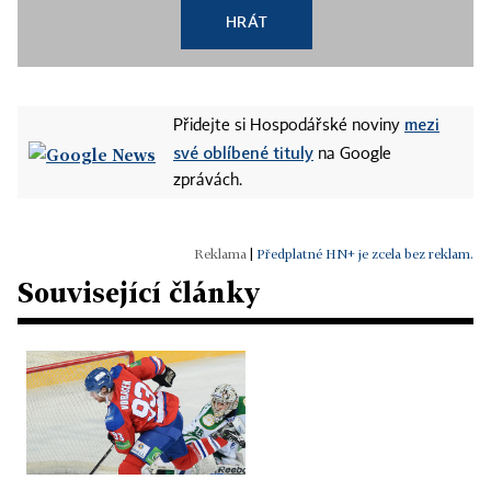
HRÁT
mezi
Přidejte si Hospodářské noviny
své oblíbené tituly
na Google
zprávách.
|
Předplatné HN+ je zcela bez reklam.
Související články