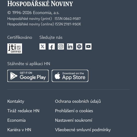
©
1996-2026
Economia, a.s.
Hospodářské noviny (print) ISSN 0862-9587
Hospodářské noviny (online) ISSN 2787-950X
Certifikováno
Sledujte nás
Stáhněte si aplikaci HN
Kontakty
Ochrana osobních údajů
Tiráž redakce HN
Prohlášení o cookies
Economia
Nastavení soukromí
Kariéra v HN
Všeobecné smluvní podmínky