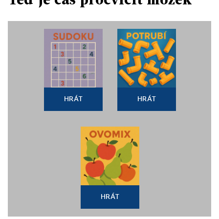
HRÁT
HRÁT
HRÁT