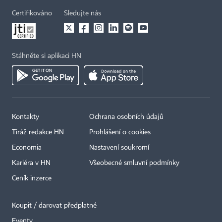
Certifikováno
Sledujte nás
Stáhněte si aplikaci HN
Kontakty
Ochrana osobních údajů
Tiráž redakce HN
Prohlášení o cookies
Economia
Nastavení soukromí
Kariéra v HN
Všeobecné smluvní podmínky
Ceník inzerce
Koupit / darovat předplatné
Eventy