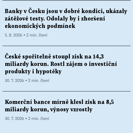
Banky v Česku jsou v dobré kondici, ukázaly
zátěžové testy. Odolaly by i zhoršení
ekonomických podmínek
5. 8. 2026 ▪ 2 min. čtení
České spořitelně stoupl zisk na 14,3
miliardy korun. Rostl zájem o investiční
produkty i hypotéky
30. 7. 2026 ▪ 2 min. čtení
Komerční bance mírně klesl zisk na 8,5
miliardy korun, výnosy vzrostly
30. 7. 2026 ▪ 2 min. čtení