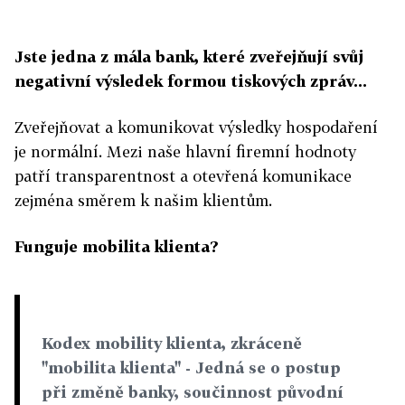
Jste jedna z mála bank, které zveřejňují svůj
negativní výsledek formou tiskových zpráv...
Zveřejňovat a komunikovat výsledky hospodaření
je normální. Mezi naše hlavní firemní hodnoty
patří transparentnost a otevřená komunikace
zejména směrem k našim klientům.
Funguje mobilita klienta?
Kodex mobility klienta
, zkráceně
"mobilita klienta" - Jedná se o postup
při změně banky, součinnost původní