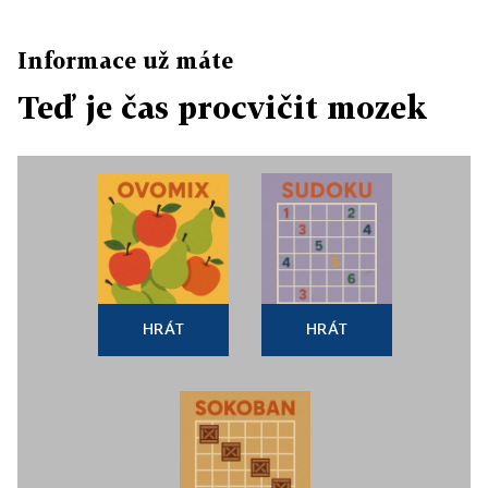
Informace už máte
Teď je čas procvičit mozek
HRÁT
HRÁT