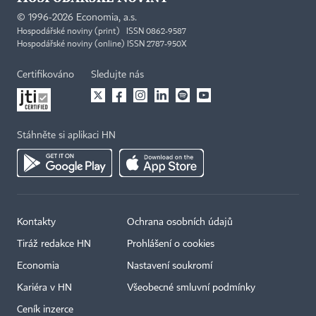
©
1996-2026
Economia, a.s.
Hospodářské noviny (print) ISSN 0862-9587
Hospodářské noviny (online) ISSN 2787-950X
Certifikováno
Sledujte nás
Stáhněte si aplikaci HN
Kontakty
Ochrana osobních údajů
Tiráž redakce HN
Prohlášení o cookies
Economia
Nastavení soukromí
Kariéra v HN
Všeobecné smluvní podmínky
Ceník inzerce