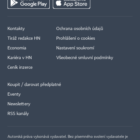
Kontakty
Ochrana osobních údajů
Tiráž redakce HN
Prohlášení o cookies
Economia
Nastavení soukromí
Kariéra v HN
Všeobecné smluvní podmínky
Ceník inzerce
Koupit / darovat předplatné
Eventy
Newslettery
×
RSS kanály
Autorská práva vykonává vydavatel. Bez písemného svolení vydavatele je