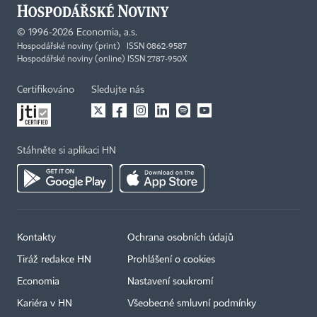
©
1996-2026
Economia, a.s.
Hospodářské noviny (print) ISSN 0862-9587
Hospodářské noviny (online) ISSN 2787-950X
Certifikováno
Sledujte nás
Stáhněte si aplikaci HN
Kontakty
Ochrana osobních údajů
Tiráž redakce HN
Prohlášení o cookies
Economia
Nastavení soukromí
Kariéra v HN
Všeobecné smluvní podmínky