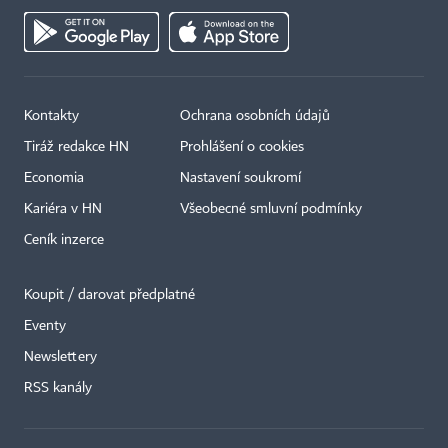
Kontakty
Ochrana osobních údajů
Tiráž redakce HN
Prohlášení o cookies
Economia
Nastavení soukromí
Kariéra v HN
Všeobecné smluvní podmínky
Ceník inzerce
Koupit / darovat předplatné
Eventy
×
Newslettery
RSS kanály