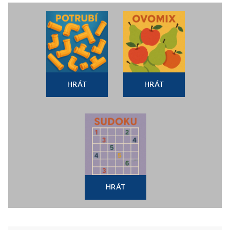
HRÁT
HRÁT
HRÁT