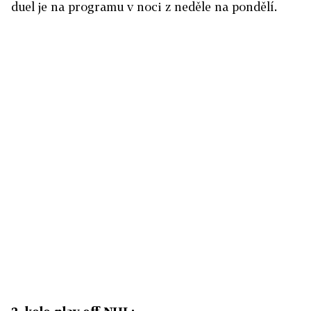
duel je na programu v noci z neděle na pondělí.