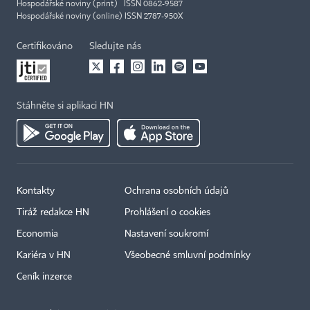
Hospodářské noviny (print) ISSN 0862-9587
Hospodářské noviny (online) ISSN 2787-950X
Certifikováno
Sledujte nás
Stáhněte si aplikaci HN
Kontakty
Ochrana osobních údajů
Tiráž redakce HN
Prohlášení o cookies
Economia
Nastavení soukromí
Kariéra v HN
Všeobecné smluvní podmínky
Ceník inzerce