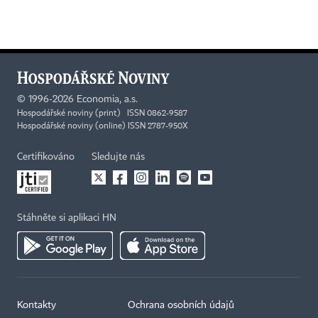
©
1996-2026
Economia, a.s.
Hospodářské noviny (print) ISSN 0862-9587
Hospodářské noviny (online) ISSN 2787-950X
Certifikováno
Sledujte nás
Stáhněte si aplikaci HN
Kontakty
Ochrana osobních údajů