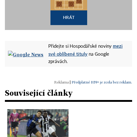
HRÁT
mezi
Přidejte si Hospodářské noviny
své oblíbené tituly
na Google
zprávách.
|
Předplatné HN+ je zcela bez reklam.
Související články