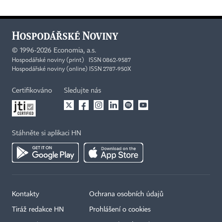
©
1996-2026
Economia, a.s.
Hospodářské noviny (print) ISSN 0862-9587
Hospodářské noviny (online) ISSN 2787-950X
Certifikováno
Sledujte nás
Stáhněte si aplikaci HN
Kontakty
Ochrana osobních údajů
Tiráž redakce HN
Prohlášení o cookies