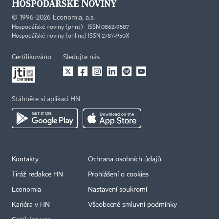
©
1996-2026
Economia, a.s.
Hospodářské noviny (print) ISSN 0862-9587
Hospodářské noviny (online) ISSN 2787-950X
Certifikováno
Sledujte nás
Stáhněte si aplikaci HN
Kontakty
Ochrana osobních údajů
Tiráž redakce HN
Prohlášení o cookies
Economia
Nastavení soukromí
Kariéra v HN
Všeobecné smluvní podmínky