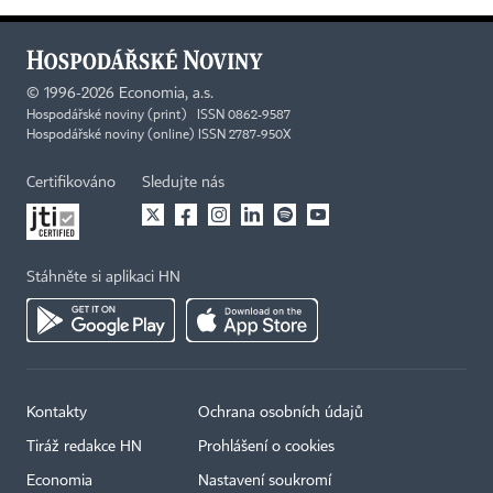
©
1996-2026
Economia, a.s.
Hospodářské noviny (print) ISSN 0862-9587
Hospodářské noviny (online) ISSN 2787-950X
Certifikováno
Sledujte nás
Stáhněte si aplikaci HN
Kontakty
Ochrana osobních údajů
Tiráž redakce HN
Prohlášení o cookies
Economia
Nastavení soukromí