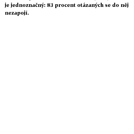
je jednoznačný: 83 procent otázaných se do něj
nezapojí.