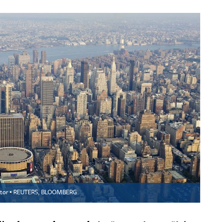
tor ▪
REUTERS, BLOOMBERG