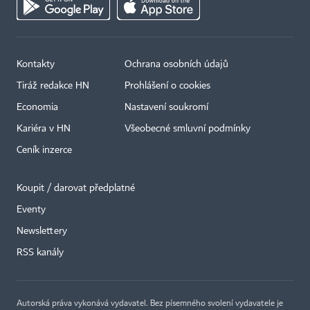
Kontakty
Ochrana osobních údajů
Tiráž redakce HN
Prohlášení o cookies
Economia
Nastavení soukromí
Kariéra v HN
Všeobecné smluvní podmínky
Ceník inzerce
Koupit / darovat předplatné
Eventy
Newslettery
×
RSS kanály
Autorská práva vykonává vydavatel. Bez písemného svolení vydavatele je