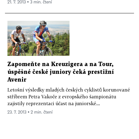
21. 7. 2013 ▪ 3 min. čtení
Zapomeňte na Kreuzigera a na Tour,
úspěšné české juniory čeká prestižní
Avenir
Letošní výsledky mladých českých cyklistů korunované
stříbrem Petra Vakoče z evropského šampionátu
zajistily reprezentaci účast na juniorské...
23. 7. 2013 ▪ 2 min. čtení