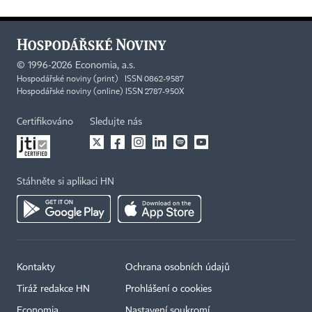
©
1996-2026
Economia, a.s.
Hospodářské noviny (print) ISSN 0862-9587
Hospodářské noviny (online) ISSN 2787-950X
Certifikováno
Sledujte nás
Stáhněte si aplikaci HN
Kontakty
Ochrana osobních údajů
Tiráž redakce HN
Prohlášení o cookies
Economia
Nastavení soukromí