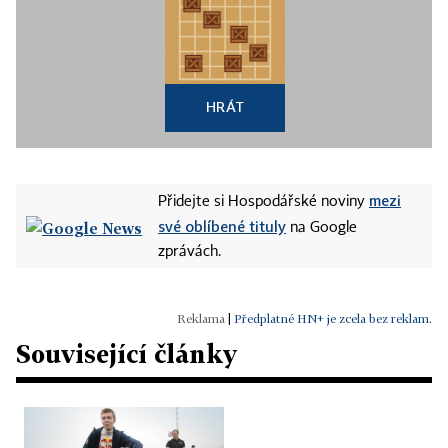
HRÁT
mezi
Přidejte si Hospodářské noviny
své oblíbené tituly
na Google
zprávách.
|
Předplatné HN+ je zcela bez reklam.
Související články