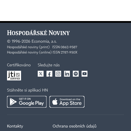
©
1996-2026
Economia, a.s.
Hospodářské noviny (print) ISSN 0862-9587
Hospodářské noviny (online) ISSN 2787-950X
Certifikováno
Sledujte nás
Stáhněte si aplikaci HN
Kontakty
Ochrana osobních údajů