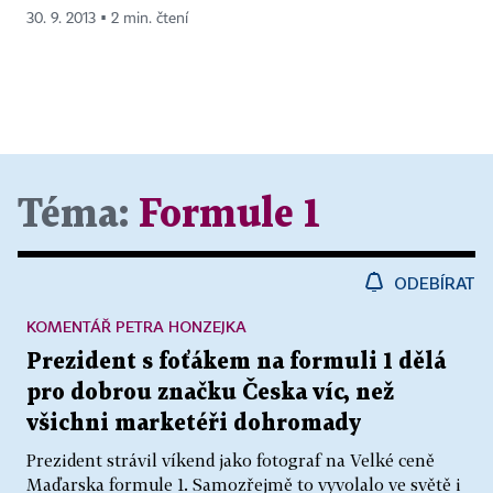
30. 9. 2013 ▪ 2 min. čtení
Téma:
Formule 1
ODEBÍRAT
KOMENTÁŘ PETRA HONZEJKA
Prezident s foťákem na formuli 1 dělá
pro dobrou značku Česka víc, než
všichni marketéři dohromady
Prezident strávil víkend jako fotograf na Velké ceně
Maďarska formule 1. Samozřejmě to vyvolalo ve světě i