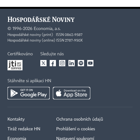
©
1996-2026
Economia, a.s.
Hospodářské noviny (print) ISSN 0862-9587
Hospodářské noviny (online) ISSN 2787-950X
Certifikováno
Sledujte nás
Stáhněte si aplikaci HN
Kontakty
Ochrana osobních údajů
Tiráž redakce HN
Prohlášení o cookies
Economia
Nastavení soukromí