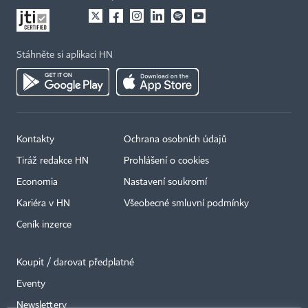
Stáhněte si aplikaci HN
Kontakty
Ochrana osobních údajů
Tiráž redakce HN
Prohlášení o cookies
Economia
Nastavení soukromí
Kariéra v HN
Všeobecné smluvní podmínky
Ceník inzerce
Koupit / darovat předplatné
Eventy
×
Newslettery