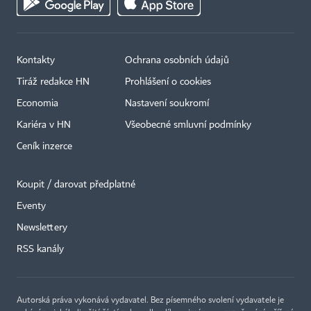
Kontakty
Ochrana osobních údajů
Tiráž redakce HN
Prohlášení o cookies
Economia
Nastavení soukromí
Kariéra v HN
Všeobecné smluvní podmínky
Ceník inzerce
Koupit / darovat předplatné
Eventy
×
Newslettery
RSS kanály
Autorská práva vykonává vydavatel. Bez písemného svolení vydavatele je