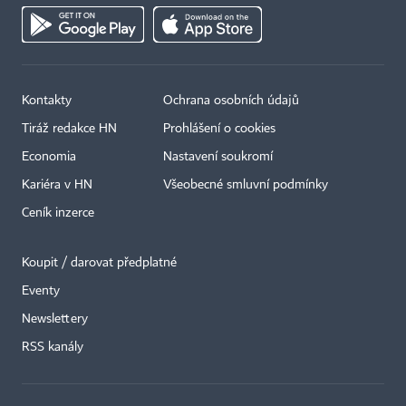
Kontakty
Ochrana osobních údajů
Tiráž redakce HN
Prohlášení o cookies
Economia
Nastavení soukromí
Kariéra v HN
Všeobecné smluvní podmínky
Ceník inzerce
Koupit / darovat předplatné
Eventy
Newslettery
×
RSS kanály