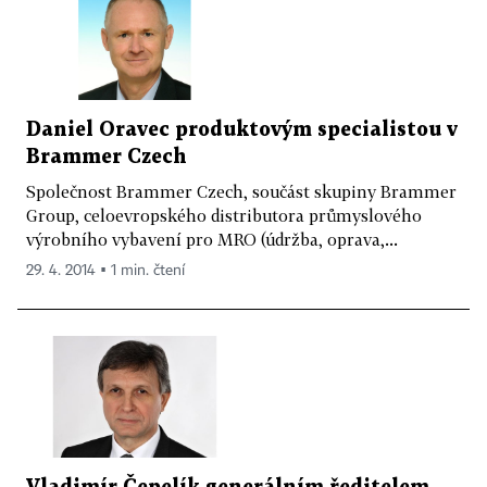
Daniel Oravec produktovým specialistou v
Brammer Czech
Společnost Brammer Czech, součást skupiny Brammer
Group, celoevropského distributora průmyslového
výrobního vybavení pro MRO (údržba, oprava,...
29. 4. 2014 ▪ 1 min. čtení