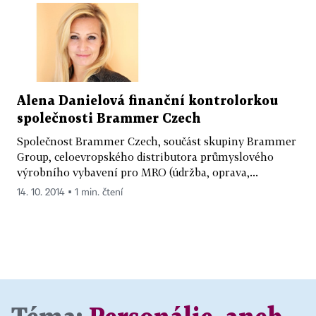
Alena Danielová finanční kontrolorkou
společnosti Brammer Czech
Společnost Brammer Czech, součást skupiny Brammer
Group, celoevropského distributora průmyslového
výrobního vybavení pro MRO (údržba, oprava,...
14. 10. 2014 ▪ 1 min. čtení