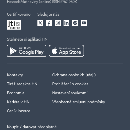
Hospodářské noviny (online) ISSN 2787-950X
Certifikováno
Sledujte nás
Stáhněte si aplikaci HN
Kontakty
Ochrana osobních údajů
Tiráž redakce HN
Prohlášení o cookies
Economia
Nastavení soukromí
Kariéra v HN
Všeobecné smluvní podmínky
Ceník inzerce
Koupit / darovat předplatné