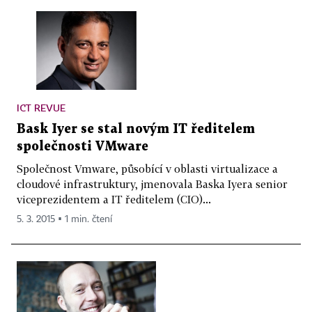
ICT REVUE
Bask Iyer se stal novým IT ředitelem
společnosti VMware
Společnost Vmware, působící v oblasti virtualizace a
cloudové infrastruktury, jmenovala Baska Iyera senior
viceprezidentem a IT ředitelem (CIO)...
5. 3. 2015 ▪ 1 min. čtení