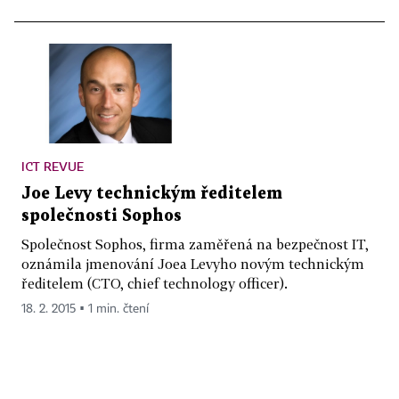
ICT REVUE
Joe Levy technickým ředitelem
společnosti Sophos
Společnost Sophos, firma zaměřená na bezpečnost IT,
oznámila jmenování Joea Levyho novým technickým
ředitelem (CTO, chief technology officer).
18. 2. 2015 ▪ 1 min. čtení