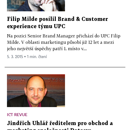
Filip Milde posílil Brand & Customer
experience týmu UPC
Na pozici Senior Brand Manager přichází do UPC Filip
Milde. V oblasti marketingu působí již 12 let a mezi
jeho největší úspěchy patří 1. místo v...
5. 3. 2015 ▪ 1 min. čtení
ICT REVUE
Jindřich Uhlář ředitelem pro obchod a