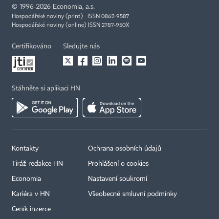
©
1996-2026
Economia, a.s.
Hospodářské noviny (print) ISSN 0862-9587
Hospodářské noviny (online) ISSN 2787-950X
Certifikováno
Sledujte nás
Stáhněte si aplikaci HN
Kontakty
Ochrana osobních údajů
Tiráž redakce HN
Prohlášení o cookies
Economia
Nastavení soukromí
Kariéra v HN
Všeobecné smluvní podmínky
Ceník inzerce