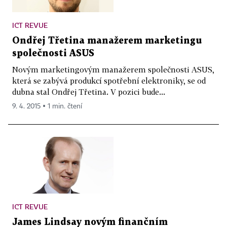
ICT REVUE
Ondřej Třetina manažerem marketingu
společnosti ASUS
Novým marketingovým manažerem společnosti ASUS,
která se zabývá produkcí spotřební elektroniky, se od
dubna stal Ondřej Třetina. V pozici bude...
9. 4. 2015 ▪ 1 min. čtení
ICT REVUE
James Lindsay novým finančním