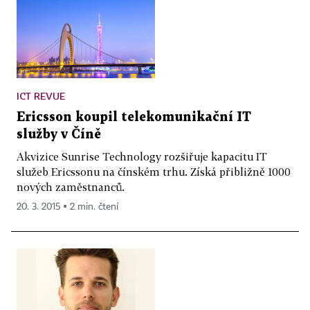
ICT REVUE
Ericsson koupil telekomunikační IT
služby v Číně
Akvizice Sunrise Technology rozšiřuje kapacitu IT
služeb Ericssonu na čínském trhu. Získá přibližně 1000
nových zaměstnanců.
20. 3. 2015 ▪ 2 min. čtení