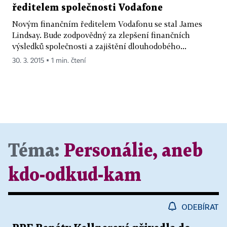
ředitelem společnosti Vodafone
Novým finančním ředitelem Vodafonu se stal James
Lindsay. Bude zodpovědný za zlepšení finančních
výsledků společnosti a zajištění dlouhodobého...
30. 3. 2015 ▪ 1 min. čtení
Téma:
Personálie, aneb
kdo-odkud-kam
ODEBÍRAT