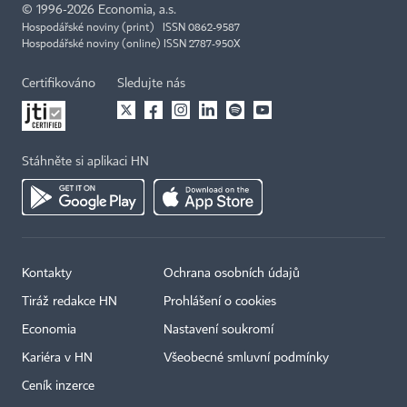
©
1996-2026
Economia, a.s.
Hospodářské noviny (print) ISSN 0862-9587
Hospodářské noviny (online) ISSN 2787-950X
Certifikováno
Sledujte nás
Stáhněte si aplikaci HN
Kontakty
Ochrana osobních údajů
Tiráž redakce HN
Prohlášení o cookies
Economia
Nastavení soukromí
Kariéra v HN
Všeobecné smluvní podmínky
Ceník inzerce